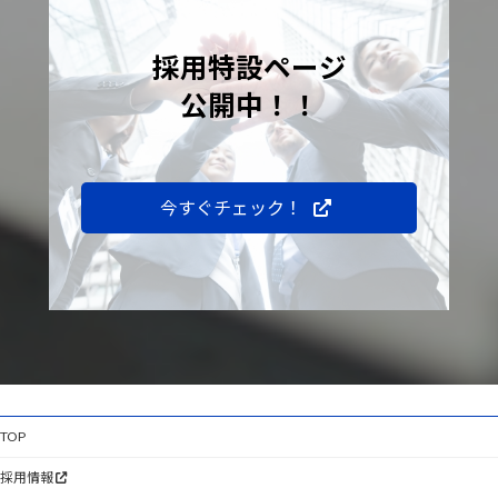
採用特設ページ
公開中！！
今すぐチェック！
TOP
採用情報