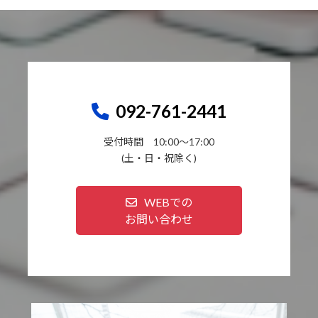
092-761-2441
受付時間 10:00～17:00
(土・日・祝除く)
WEBでの
お問い合わせ