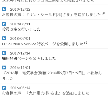
2019/12/12
お客様の声：『サン・シールド(株)さま』を追加しました
2019/06/11
役員改定を行いました
2018/07/01
IT Solution & Service 特設ページを公開しました
2017/12/14
採用特設ページを公開しました
2016/11/01
『2016年 電気学会(開催:2016年9月7日～9日)』へ出展し
ました
2016/05/14
お客様の声：『九州電力(株)さま』を追加しました