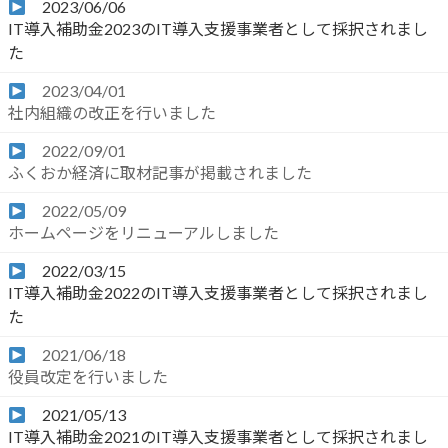
2023/06/06
IT導入補助金2023のIT導入支援事業者として採択されまし
た
2023/04/01
社内組織の改正を行いました
2022/09/01
ふくおか経済に取材記事が掲載されました
2022/05/09
ホームページをリニューアルしました
2022/03/15
IT導入補助金2022のIT導入支援事業者として採択されまし
た
2021/06/18
役員改定を行いました
2021/05/13
IT導入補助金2021のIT導入支援事業者として採択されまし