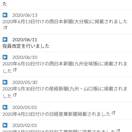
た
2020/06/13
2020年6月13日付けの西日本新聞(大分版)に掲載されました
2020/06/11
役員改定を行いました
2020/06/10
2020年6月10日付けの西日本新聞(九州全域版)に掲載されま
した
2020/05/30
2020年5月30日付けの産経新聞(九州・山口版)に掲載されま
した
2020/05/01
2020年4月23日付けの日経産業新聞掲載されました
2020/02/01
2020年1月27日付けの日刊工業新聞に掲載されました